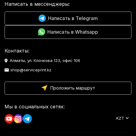
Написать в мессенджеры:
Написать в Telegram
Написать в Whatsapp
Контакты:
Алматы, ул. Клочкова 123, офис 106
shop@serviceprint.kz
Проложить маршрут
Мы в социальных сетях:
KZT