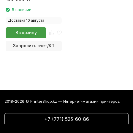
В наличии
Доставка 10 августа
В корзину
Запросить счет/КП
2018-2026 © PrinterShop.kz — Интернет-магазин принтеров
+7 (771) 525-60-86