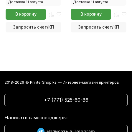
Доставка 11 августа
Доставка 11 августа
В корзину
В корзину
Запросить счет/КП
Запросить счет/КП
2018-2026 © PrinterShop.kz — Интернет-магазин принтеров
+7 (771) 525-60-86
Написать в мессенджеры:
Написать в Telegram