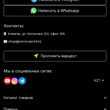
Написать в Whatsapp
Контакты:
Алматы, ул. Клочкова 123, офис 106
shop@serviceprint.kz
Проложить маршрут
Мы в социальных сетях:
KZT
Каталог товаров
Помощь