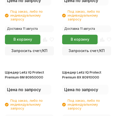
Цена по запросу
Цена по запросу
Под заказ, либо по
Под заказ, либо по
индивидуальному
индивидуальному
запросу
запросу
Доставка 11 августа
Доставка 11 августа
В корзину
В корзину
Запросить счет/КП
Запросить счет/КП
Шредер Leitz IQ Protect
Шредер Leitz IQ Protect
Premium 6M 80950000
Premium 8X 80910000
Цена по запросу
Цена по запросу
Под заказ, либо по
Под заказ, либо по
индивидуальному
индивидуальному
запросу
запросу