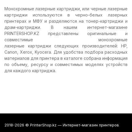
Монохромные лазерные картриджи, или черные лазерные
картриджи используются в черно-белых лазерных
принтерах и МФУ и разделяются на тонер-картриджи и
драм-картриджи. В нашем интернет-магазине
PRINTERSHOP.KZ представлены оригинальные и
совместимые монохромные
лазерные картриджи следующих производителей: HP,
Canon, Xerox, Kyocera. Для удобства подбора расходных
материалов для принтера в каталоге собрана информация
по объему, ресурсу и совместимых моделях устройств
для каждого картриджа.
2018-2026 © PrinterShop.kz — Интернет-магазин принтеров