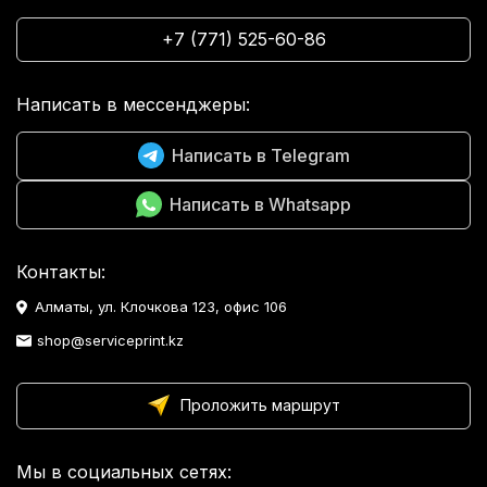
+7 (771) 525-60-86
Написать в мессенджеры:
Написать в Telegram
Написать в Whatsapp
Контакты:
Алматы, ул. Клочкова 123, офис 106
shop@serviceprint.kz
Проложить маршрут
Мы в социальных сетях: