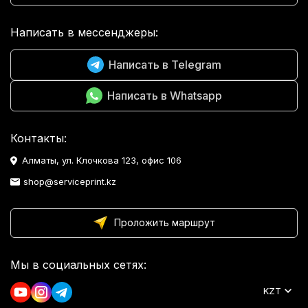
Написать в мессенджеры:
Написать в Telegram
Написать в Whatsapp
Контакты:
Алматы, ул. Клочкова 123, офис 106
shop@serviceprint.kz
Проложить маршрут
Мы в социальных сетях:
KZT