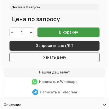
Доставка 8 августа
Цена по запросу
В корзину
Запросить счет/КП
Узнать цену
Написать в Whatsapp
Написать в Telegram
Описание