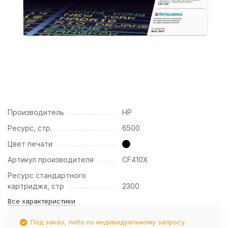
Производитель
HP
Ресурс, стр.
6500
Цвет печати
Артикул производителя
CF410X
Ресурс стандартного
картриджа, cтр
2300
Все характеристики
Под заказ, либо по индивидуальному запросу