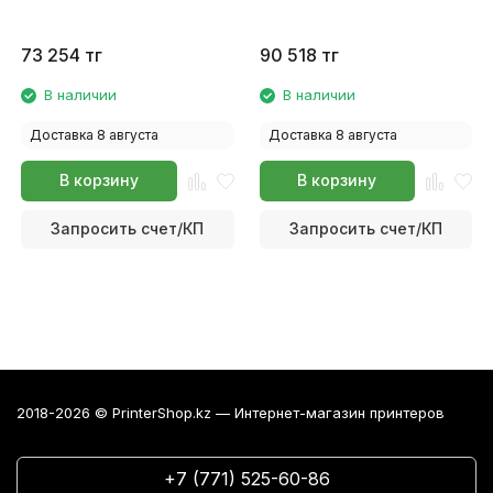
73 254
тг
90 518
тг
В наличии
В наличии
Доставка 8 августа
Доставка 8 августа
В корзину
В корзину
Запросить счет/КП
Запросить счет/КП
2018-2026 © PrinterShop.kz — Интернет-магазин принтеров
+7 (771) 525-60-86