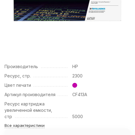
Производитель
HP
Ресурс, стр.
2300
Цвет печати
Артикул производителя
CF413A
Ресурс картриджа
увеличенной емкости,
стр
5000
Все характеристики