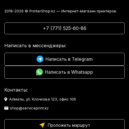
2018-2026 © PrinterShop.kz — Интернет-магазин принтеров
+7 (771) 525-60-86
Написать в мессенджеры:
Написать в Telegram
Написать в Whatsapp
Контакты:
Алматы, ул. Клочкова 123, офис 106
shop@serviceprint.kz
Проложить маршрут