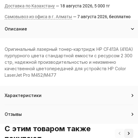
Доставка по Казахстану
18 августа 2026
5 000 тг
Самовывоз из офиса в г. Алматы
7 августа 2026
Бесплатно
Описание
Оригинальный лазерный тонер-картридж HP CF413A (410A)
пурпурного цвета стандартной емкости с ресурсом 2 300
стр, надежной производительностью и неизменно
качественной цветопередачей для устройств HP Color
LaserJet Pro M452/M477
Характеристики
Отзывы
C этим товаром также