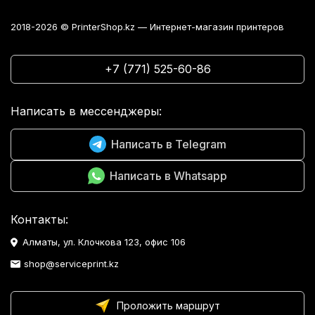
2018-2026 © PrinterShop.kz — Интернет-магазин принтеров
+7 (771) 525-60-86
Написать в мессенджеры:
Написать в Telegram
Написать в Whatsapp
Контакты:
Алматы, ул. Клочкова 123, офис 106
shop@serviceprint.kz
Проложить маршрут