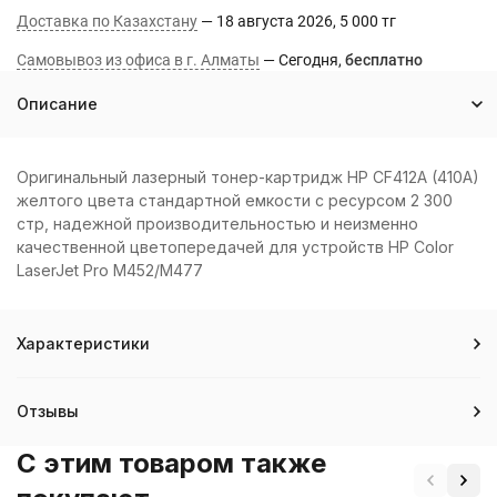
Доставка по Казахстану
18 августа 2026
5 000 тг
Самовывоз из офиса в г. Алматы
Сегодня
Бесплатно
Описание
Оригинальный лазерный тонер-картридж HP CF412A (410A)
желтого цвета стандартной емкости с ресурсом 2 300
стр, надежной производительностью и неизменно
качественной цветопередачей для устройств HP Color
LaserJet Pro M452/M477
Характеристики
Отзывы
C этим товаром также