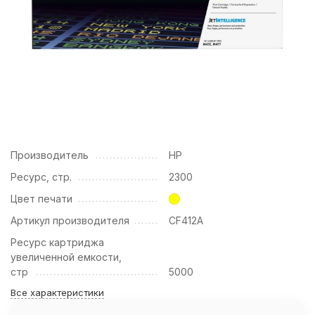
Производитель
HP
Ресурс, стр.
2300
Цвет печати
Артикул производителя
CF412A
Ресурс картриджа
увеличенной емкости,
стр
5000
Все характеристики