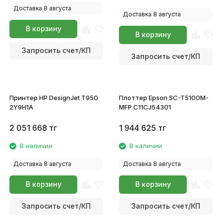
Доставка 8 августа
Доставка 8 августа
В корзину
В корзину
Запросить счет/КП
Запросить счет/КП
Принтер HP DesignJet T950
Плоттер Epson SC-T5100M-
2Y9H1A
MFP C11CJ54301
2 051 668
тг
1 944 625
тг
В наличии
В наличии
Доставка 8 августа
Доставка 8 августа
В корзину
В корзину
Запросить счет/КП
Запросить счет/КП