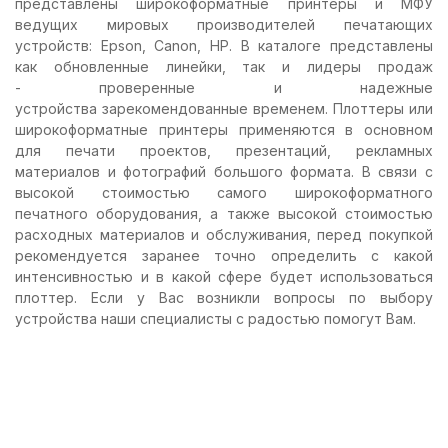
представлены широкоформатные принтеры и МФУ
ведущих мировых производителей печатающих
устройств: Epson, Canon, HP. В каталоге представлены
как обновленные линейки, так и лидеры продаж
- проверенные и надежные
устройства зарекомендованные временем. Плоттеры или
широкоформатные принтеры применяются в основном
для печати проектов, презентаций, рекламных
материалов и фотографий большого формата. В связи с
высокой стоимостью самого широкоформатного
печатного оборудования, а также высокой стоимостью
расходных материалов и обслуживания, перед покупкой
рекомендуется заранее точно определить с какой
интенсивностью и в какой сфере будет использоваться
плоттер. Если у Вас возникли вопросы по выбору
устройства наши специалисты с радостью помогут Вам.