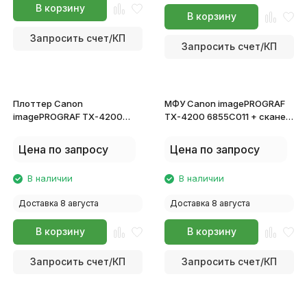
В корзину
В корзину
Запросить счет/КП
Запросить счет/КП
Плоттер Canon
МФУ Canon imagePROGRAF
imagePROGRAF TX-4200
TX-4200 6855C011 + сканер
6855C011
Z36
Цена по запросу
Цена по запросу
В наличии
В наличии
Доставка 8 августа
Доставка 8 августа
В корзину
В корзину
Запросить счет/КП
Запросить счет/КП