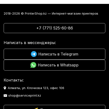
2018-2026 © PrinterShop.kz — Интернет-магазин принтеров
+7 (771) 525-60-86
Написать в мессенджеры:
Написать в Telegram
Написать в Whatsapp
Контакты:
Алматы, ул. Клочкова 123, офис 106
shop@serviceprint.kz