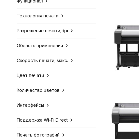
Функционал
Технология печати
Разрешение печати,dpi
Область применения
Скорость печати, макс.
Цвет печати
Количество цветов
Интерфейсы
Поддержка Wi-Fi Direct
Печать фотографий