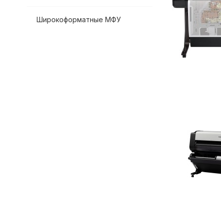
Широкоформатные МФУ