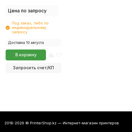
Цена по запросу
Под заказ, либо по
индивидуальному
запросу
Доставка 10 августа
В корзину
Запросить счет/КП
2018-2026 © PrinterShop.kz — Интернет-магазин принтеров