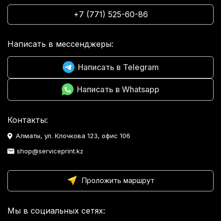
+7 (771) 525-60-86
Написать в мессенджеры:
Написать в Telegram
Написать в Whatsapp
Контакты:
Алматы, ул. Клочкова 123, офис 106
shop@serviceprint.kz
Проложить маршрут
Мы в социальных сетях: