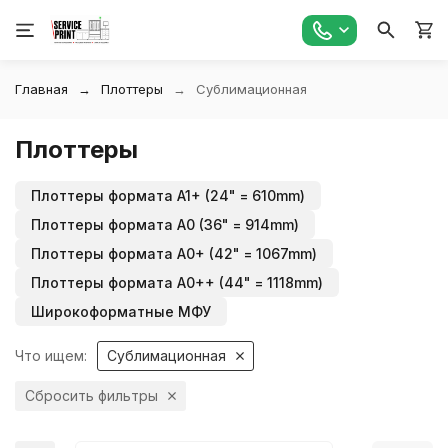
Главная
Плоттеры
Сублимационная
Плоттеры
Плоттеры формата A1+ (24" = 610mm)
Плоттеры формата A0 (36" = 914mm)
Плоттеры формата A0+ (42" = 1067mm)
Плоттеры формата A0++ (44" = 1118mm)
Широкоформатные МФУ
Что ищем:
Сублимационная
Сбросить фильтры