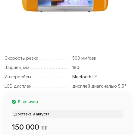
Скорость резки
500 мм/сек
Ширина, мм
180
Интерфейсы
Bluetooth LE
LCD дисплей
дисплей диагональю 5,5"
В наличии
Доставка 9 августа
150 000 тг