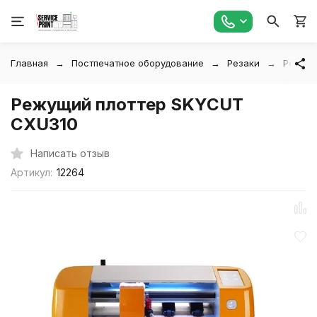
Главная
Постпечатное оборудование
Резаки
Режущи
Режущий плоттер SKYCUT
CXU310
Написать отзыв
Артикул:
12264