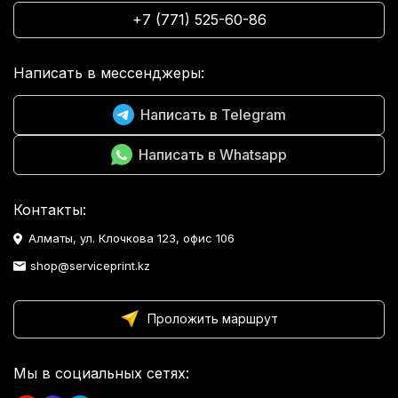
+7 (771) 525-60-86
Написать в мессенджеры:
Написать в Telegram
Написать в Whatsapp
Контакты:
Алматы, ул. Клочкова 123, офис 106
shop@serviceprint.kz
Проложить маршрут
Мы в социальных сетях: