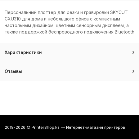
Персональный плоттер для резки и гравировки SKYCUT
CXU310 для дома и небольшого офиса с компактным
настольным дизайном, цветным сенсорным дисплеем, а
также поддержкой беспроводного подключения Bluetooth
Характеристики
Отзывы
2018-2026 © PrinterShop.kz — Интернет-магазин принтеров