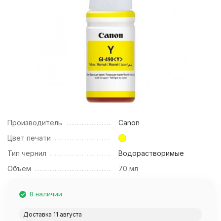
Производитель
Canon
Цвет печати
Тип чернил
Водорастворимые
Объем
70 мл
В наличии
Доставка 11 августа