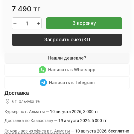
7 490 тг
В корзину
Запросить счет/КП
Написать в Whatsapp
Написать в Telegram
в г.
Эль-Монте
Курьер по г. Алматы
10 августа 2026
3 000 тг
Доставка по Казахстану
19 августа 2026
5 000 тг
Самовывоз из офиса в г. Алматы
10 августа 2026
Бесплатно