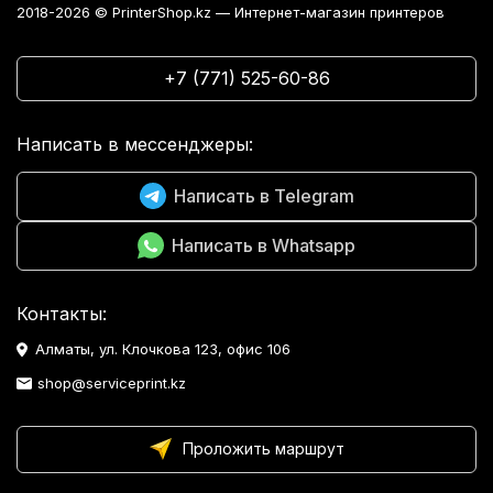
2018-2026 © PrinterShop.kz — Интернет-магазин принтеров
+7 (771) 525-60-86
Написать в мессенджеры:
Написать в Telegram
Написать в Whatsapp
Контакты:
Алматы, ул. Клочкова 123, офис 106
shop@serviceprint.kz
Проложить маршрут