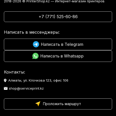
2018-2026 © PrinterShop.kz — Интернет-магазин принтеров
+7 (771) 525-60-86
Написать в мессенджеры:
Написать в Telegram
Написать в Whatsapp
Контакты:
Алматы, ул. Клочкова 123, офис 106
shop@serviceprint.kz
Проложить маршрут