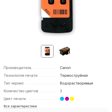
Производитель
Canon
Технология печати
Термоструйная
Тип чернил
Водорастворимые
Количество цветов
3
Цвет печати
Все характеристики