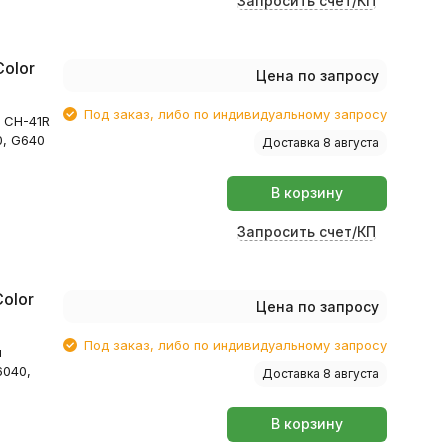
Запросить счет/КП
olor
Цена по запросу
Под заказ, либо по индивидуальному запросу
 CH-41R
0, G640
Доставка 8 августа
В корзину
Запросить счет/КП
olor
Цена по запросу
Под заказ, либо по индивидуальному запросу
я
6040,
Доставка 8 августа
В корзину