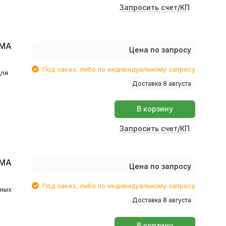
Запросить счет/КП
XMA
Цена по запросу
Под заказ, либо по индивидуальному запросу
для
Доставка 8 августа
В корзину
Запросить счет/КП
XMA
Цена по запросу
Под заказ, либо по индивидуальному запросу
тных
Доставка 8 августа
В корзину