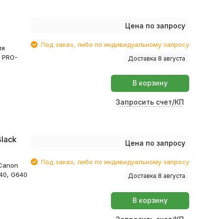
Цена по запросу
C003
Под заказ, либо по индивидуальному запросу
ля
 PRO-
Доставка 8 августа
В корзину
Запросить счет/КП
lack
Цена по запросу
Под заказ, либо по индивидуальному запросу
Canon
40, G640
Доставка 8 августа
В корзину