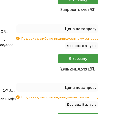
Запросить счет/КП
Цена по запросу
305
Под заказ, либо по индивидуальному запросу
еров
00/4000
Доставка 8 августа
В корзину
Запросить счет/КП
Цена по запросу
| QY6-
Под заказ, либо по индивидуальному запросу
ров и МФУ
Доставка 8 августа