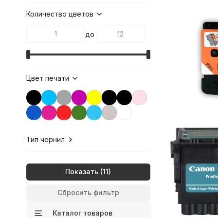
Количество цветов
до
Цвет печати
Тип чернил
Показать
Сбросить фильтр
Каталог товаров