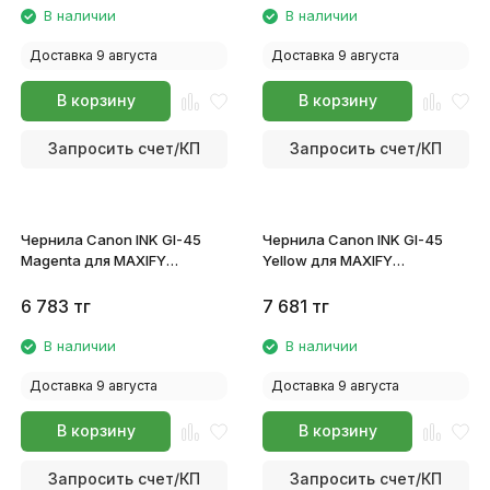
В наличии
В наличии
Доставка 9 августа
Доставка 9 августа
В корзину
В корзину
Запросить счет/КП
Запросить счет/КП
Чернила Canon INK GI-45
Чернила Canon INK GI-45
Magenta для MAXIFY
Yellow для MAXIFY
GX1040/GX2040 6286C001
GX1040/GX2040 6287C001
6 783
тг
7 681
тг
В наличии
В наличии
Доставка 9 августа
Доставка 9 августа
В корзину
В корзину
Запросить счет/КП
Запросить счет/КП