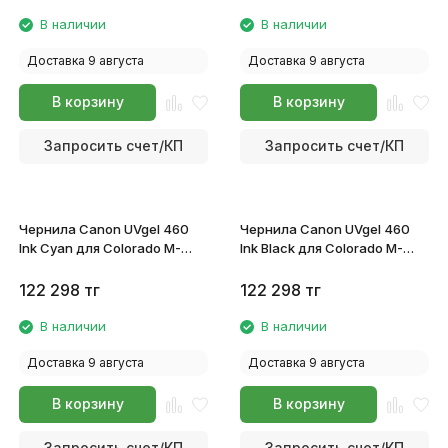
В наличии
В наличии
Доставка 9 августа
Доставка 9 августа
В корзину
В корзину
Запросить счет/КП
Запросить счет/КП
Чернила Canon UVgel 460
Чернила Canon UVgel 460
Ink Cyan для Colorado M-
Ink Black для Colorado M-
series 1965C063
series 1965C062
122 298
тг
122 298
тг
В наличии
В наличии
Доставка 9 августа
Доставка 9 августа
В корзину
В корзину
Запросить счет/КП
Запросить счет/КП