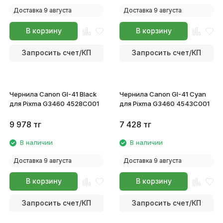
Доставка 9 августа
Доставка 9 августа
В корзину
В корзину
Запросить счет/КП
Запросить счет/КП
Чернила Canon GI-41 Black
Чернила Canon GI-41 Cyan
для Pixma G3460 4528C001
для Pixma G3460 4543C001
9 978
тг
7 428
тг
В наличии
В наличии
Доставка 9 августа
Доставка 9 августа
В корзину
В корзину
Запросить счет/КП
Запросить счет/КП