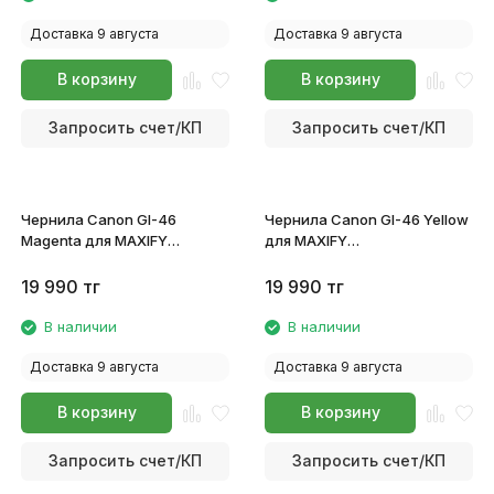
Доставка 9 августа
Доставка 9 августа
В корзину
В корзину
Запросить счет/КП
Запросить счет/КП
Чернила Canon GI-46
Чернила Canon GI-46 Yellow
Magenta для MAXIFY
для MAXIFY
GX6040/GX7040 4428C001
GX6040/GX7040 4429C001
19 990
тг
19 990
тг
В наличии
В наличии
Доставка 9 августа
Доставка 9 августа
В корзину
В корзину
Запросить счет/КП
Запросить счет/КП