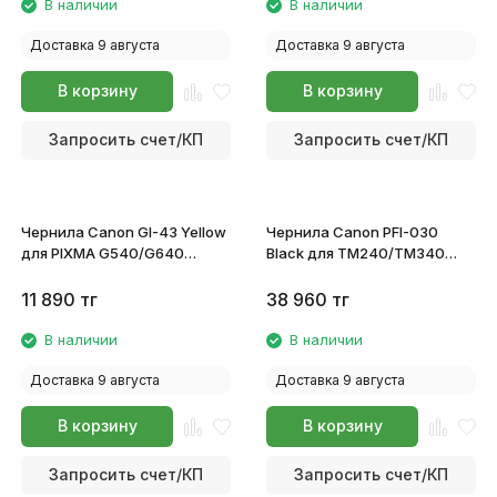
В наличии
В наличии
Доставка 9 августа
Доставка 9 августа
В корзину
В корзину
Запросить счет/КП
Запросить счет/КП
Чернила Canon GI-43 Yellow
Чернила Canon PFI-030
для PIXMA G540/G640
Black для TM240/TM340
4689C001
3489C001
11 890
тг
38 960
тг
В наличии
В наличии
Доставка 9 августа
Доставка 9 августа
В корзину
В корзину
Запросить счет/КП
Запросить счет/КП