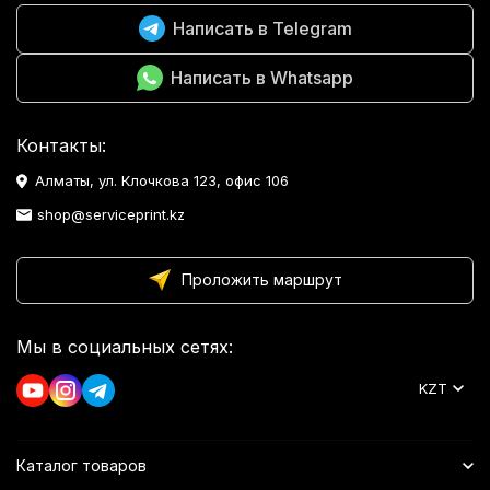
Написать в Telegram
Написать в Whatsapp
Контакты:
Алматы, ул. Клочкова 123, офис 106
shop@serviceprint.kz
Проложить маршрут
Мы в социальных сетях:
KZT
Каталог товаров