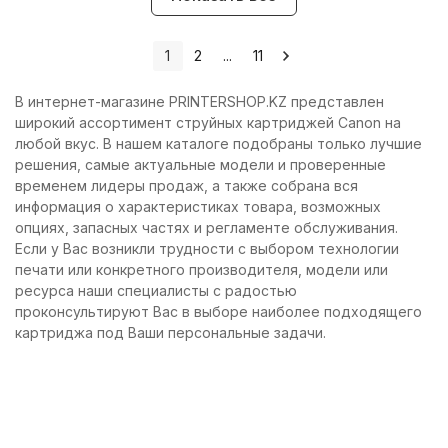
1
2
...
11
В интернет-магазине PRINTERSHOP.KZ представлен
широкий ассортимент струйных картриджей Canon на
любой вкус. В нашем каталоге подобраны только лучшие
решения, самые актуальные модели и проверенные
временем лидеры продаж, а также собрана вся
информация о характеристиках товара, возможных
опциях, запасных частях и регламенте обслуживания.
Если у Вас возникли трудности с выбором технологии
печати или конкретного производителя, модели или
ресурса наши специалисты с радостью
проконсультируют Вас в выборе наиболее подходящего
картриджа под Ваши персональные задачи.