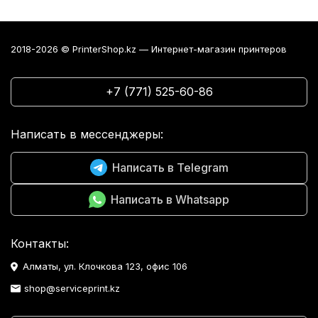
2018-2026 © PrinterShop.kz — Интернет-магазин принтеров
+7 (771) 525-60-86
Написать в мессенджеры:
Написать в Telegram
Написать в Whatsapp
Контакты:
Алматы, ул. Клочкова 123, офис 106
shop@serviceprint.kz