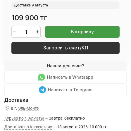
Доставка 9 августа
109 900 тг
В корзину
Запросить счет/КП
Написать в Whatsapp
Написать в Telegram
в г.
Эль-Монте
Курьер по г. Алматы
Завтра
Бесплатно
Доставка по Казахстану
18 августа 2026
10 000 тг