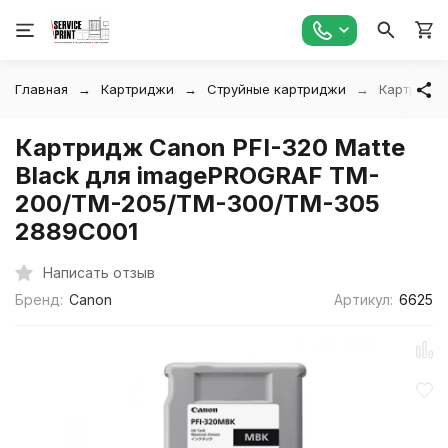
Главная
Картриджи
Струйные картриджи
Картридж 
Картридж Canon PFI-320 Matte
Black для imagePROGRAF TM-
200/TM-205/TM-300/TM-305
2889C001
Написать отзыв
Бренд:
Canon
Артикул:
6625