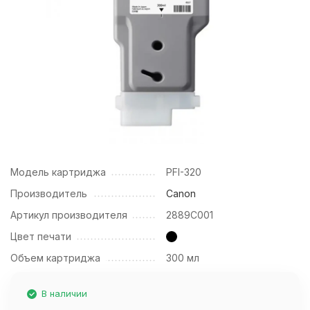
Модель картриджа
PFI-320
Производитель
Canon
Артикул производителя
2889C001
Цвет печати
Объем картриджа
300 мл
В наличии