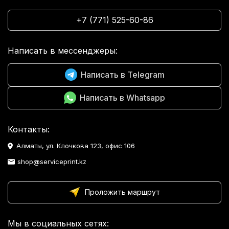
+7 (771) 525-60-86
Написать в мессенджеры:
Написать в Telegram
Написать в Whatsapp
Контакты:
Алматы, ул. Клочкова 123, офис 106
shop@serviceprint.kz
Проложить маршрут
Мы в социальных сетях: