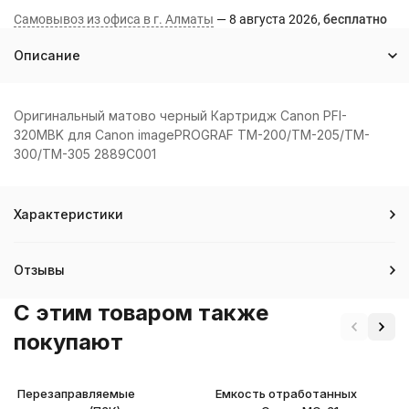
Самовывоз из офиса в г. Алматы
8 августа 2026
Бесплатно
Описание
Оригинальный матово черный Картридж Canon PFI-
320MBK для Canon imagePROGRAF TM-200/TM-205/TM-
300/TM-305 2889C001
Характеристики
Отзывы
C этим товаром также
покупают
Перезаправляемые
Емкость отработанных