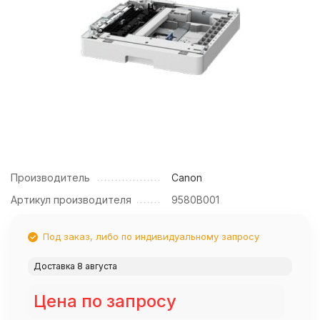
Производитель
Canon
Артикул производителя
9580B001
Под заказ, либо по индивидуальному запросу
Доставка 8 августа
Цена по запросу