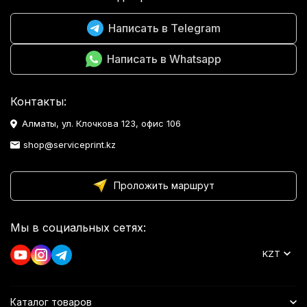
Написать в Telegram
Написать в Whatsapp
Контакты:
Алматы, ул. Клочкова 123, офис 106
shop@serviceprint.kz
Проложить маршрут
Мы в социальных сетях:
KZT
Каталог товаров