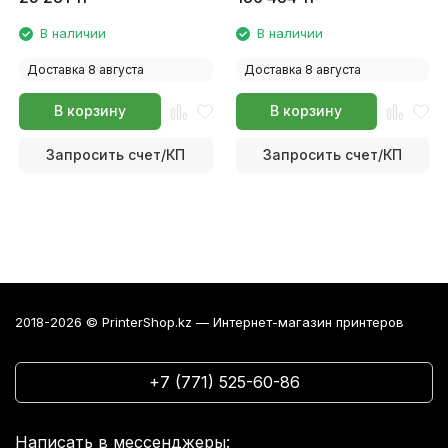
В наличии
В наличии
Доставка 8 августа
Доставка 8 августа
В корзину
В корзину
Запросить счет/КП
Запросить счет/КП
2018-2026 © PrinterShop.kz — Интернет-магазин принтеров
+7 (771) 525-60-86
Написать в мессенджеры: