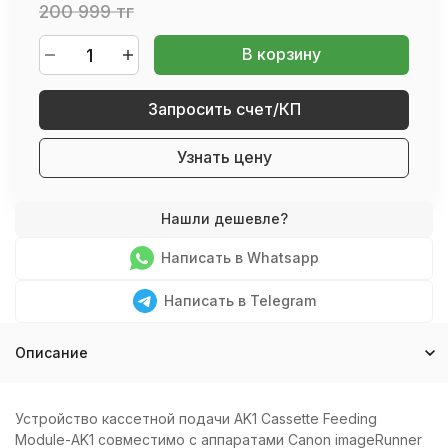
200 999 тг
В корзину
Запросить счет/КП
Узнать цену
Написать в Whatsapp
Написать в Telegram
Описание
Устройство кассетной подачи AK1 Cassette Feeding
Module-AK1 совместимо с аппаратами Canon imageRunner