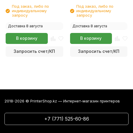
Под заказ, либо по
Под заказ, либо по
индивидуальному
индивидуальному
запросу
запросу
Доставка 8 августа
Доставка 8 августа
В корзину
В корзину
Запросить счет/КП
Запросить счет/КП
2018-2026 © PrinterShop.kz — Интернет-магазин принтеров
+7 (771) 525-60-86