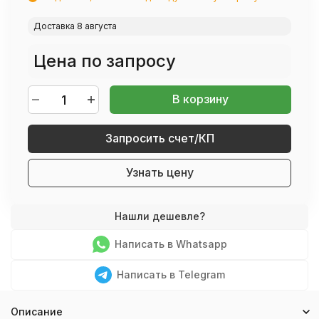
Доставка 8 августа
Цена по запросу
В корзину
Запросить счет/КП
Узнать цену
Написать в Whatsapp
Написать в Telegram
Описание