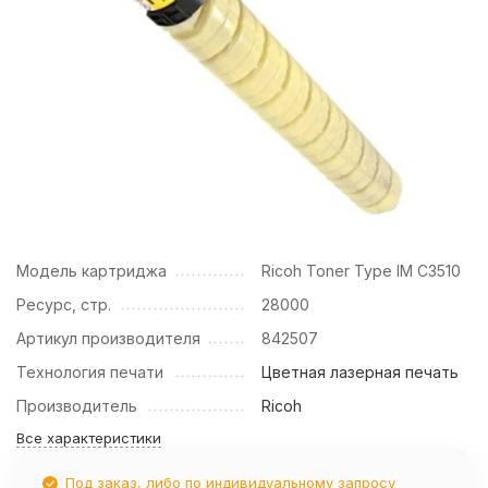
Модель картриджа
Ricoh Toner Type IM C3510
Ресурс, стр.
28000
Артикул производителя
842507
Технология печати
Цветная лазерная печать
Производитель
Ricoh
Все характеристики
Под заказ, либо по индивидуальному запросу