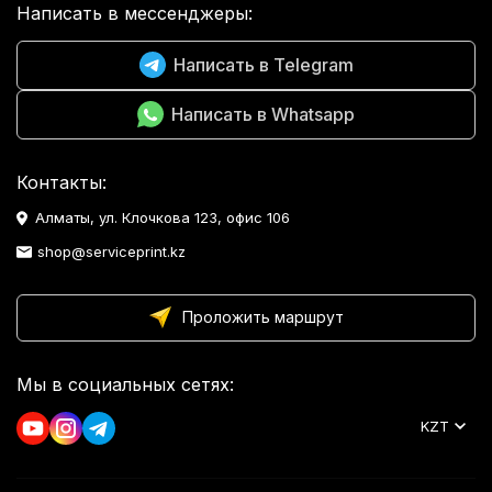
Написать в мессенджеры:
Написать в Telegram
Написать в Whatsapp
Контакты:
Алматы, ул. Клочкова 123, офис 106
shop@serviceprint.kz
Проложить маршрут
Мы в социальных сетях:
KZT