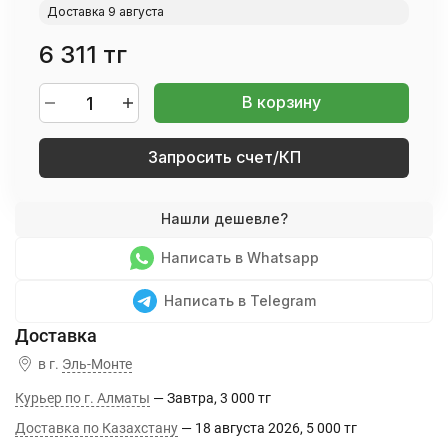
Доставка 9 августа
6 311 тг
В корзину
Запросить счет/КП
Написать в Whatsapp
Написать в Telegram
в г.
Эль-Монте
Курьер по г. Алматы
Завтра
3 000 тг
Доставка по Казахстану
18 августа 2026
5 000 тг