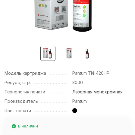
Модель картриджа
Pantum TN-420HP
Ресурс, стр.
3000
Технология печати
Лазерная монохромная
Производитель
Pantum
Цвет печати
В наличии