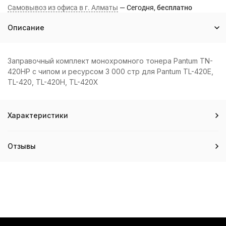
Самовывоз из офиса в г. Алматы
Сегодня
Бесплатно
Описание
Заправочный комплект монохромного тонера Pantum TN-
420HP с чипом и ресурсом 3 000 стр для Pantum TL-420E,
TL-420, TL-420H, TL-420X
Характеристики
Отзывы