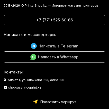
2018-2026 © PrinterShop.kz — Интернет-магазин принтеров
+7 (771) 525-60-86
Написать в мессенджеры:
Написать в Telegram
Написать в Whatsapp
Контакты:
Алматы, ул. Клочкова 123, офис 106
shop@serviceprint.kz
Проложить маршрут