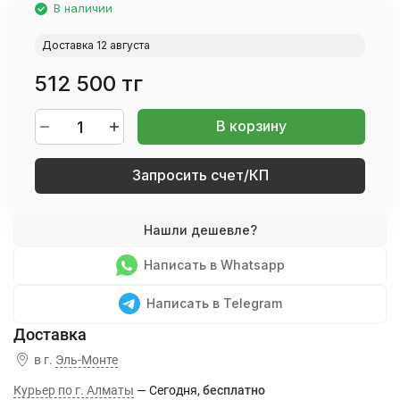
В наличии
Доставка 12 августа
512 500 тг
В корзину
Запросить счет/КП
Написать в Whatsapp
Написать в Telegram
в г.
Эль-Монте
Курьер по г. Алматы
Сегодня
Бесплатно