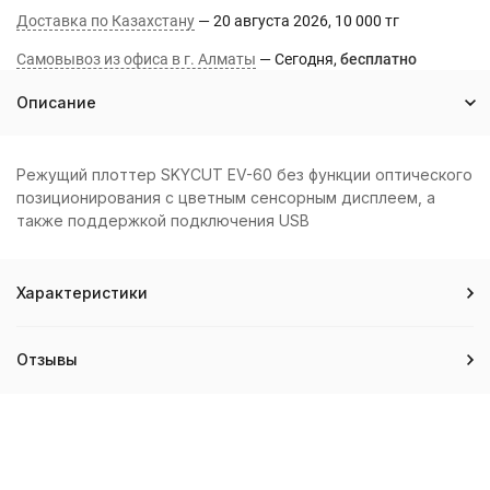
Доставка по Казахстану
20 августа 2026
10 000 тг
Самовывоз из офиса в г. Алматы
Сегодня
Бесплатно
Описание
Режущий плоттер SKYCUT EV-60 без функции оптического
позиционирования с цветным сенсорным дисплеем, а
также поддержкой подключения USB
Характеристики
Отзывы