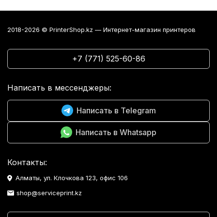
2018-2026 © PrinterShop.kz — Интернет-магазин принтеров
+7 (771) 525-60-86
Написать в мессенджеры:
Написать в Telegram
Написать в Whatsapp
Контакты:
Алматы, ул. Клочкова 123, офис 106
shop@serviceprint.kz