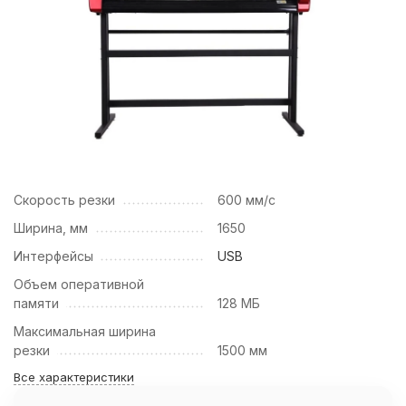
Скорость резки
600 мм/с
Ширина, мм
1650
Интерфейсы
USB
Объем оперативной
памяти
128 МБ
Максимальная ширина
резки
1500 мм
Все характеристики