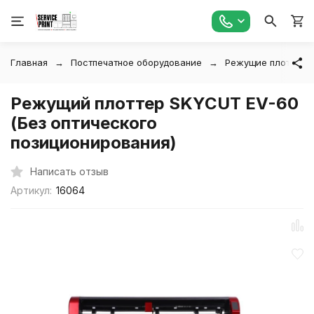
Главная
Постпечатное оборудование
Режущие плотттер
Режущий плоттер SKYCUT EV-60
(Без оптического
позиционирования)
Написать отзыв
Артикул:
16064