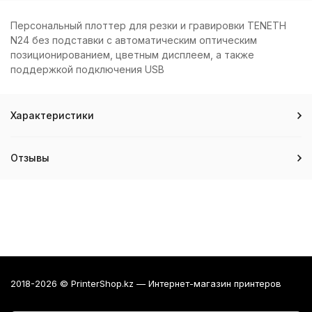
Персональный плоттер для резки и гравировки TENETH
N24 без подставки с автоматическим оптическим
позиционированием, цветным дисплеем, а также
поддержкой подключения USB
Характеристики
Отзывы
2018-2026 © PrinterShop.kz — Интернет-магазин принтеров