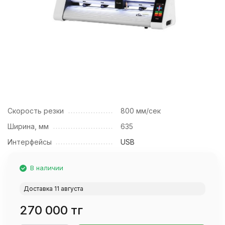
Скорость резки
800 мм/сек
Ширина, мм
635
Интерфейсы
USB
В наличии
Доставка 11 августа
270 000 тг