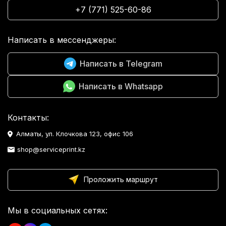
+7 (771) 525-60-86
Написать в мессенджеры:
Написать в Telegram
Написать в Whatsapp
Контакты:
Алматы, ул. Клочкова 123, офис 106
shop@serviceprint.kz
Проложить маршрут
Мы в социальных сетях: