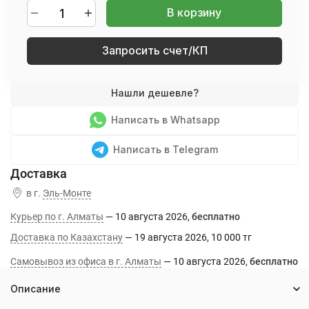
В корзину
Запросить счет/КП
Написать в Whatsapp
Написать в Telegram
в г.
Эль-Монте
Курьер по г. Алматы
10 августа 2026
Бесплатно
Доставка по Казахстану
19 августа 2026
10 000 тг
Самовывоз из офиса в г. Алматы
10 августа 2026
Бесплатно
Описание