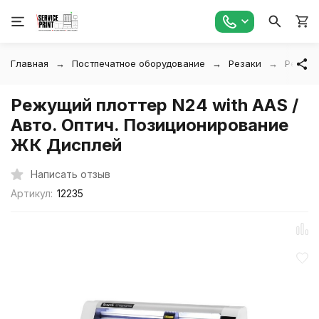
Главная
Постпечатное оборудование
Резаки
Режущи
Режущий плоттер N24 with AAS /
Авто. Оптич. Позиционирование
ЖК Дисплей
Написать отзыв
Артикул:
12235