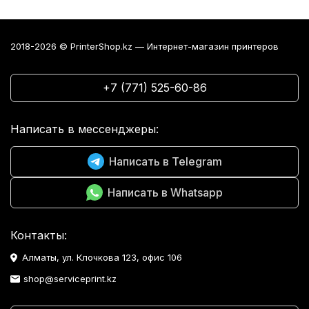
2018-2026 © PrinterShop.kz — Интернет-магазин принтеров
+7 (771) 525-60-86
Написать в мессенджеры:
Написать в Telegram
Написать в Whatsapp
Контакты:
Алматы, ул. Клочкова 123, офис 106
shop@serviceprint.kz