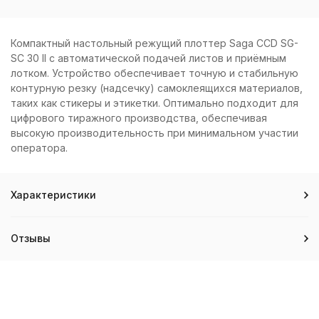
Компактный настольный режущий плоттер Saga CCD SG-
SC 30 II с автоматической подачей листов и приёмным
лотком. Устройство обеспечивает точную и стабильную
контурную резку (надсечку) самоклеящихся материалов,
таких как стикеры и этикетки. Оптимально подходит для
цифрового тиражного производства, обеспечивая
высокую производительность при минимальном участии
оператора.
Характеристики
Отзывы