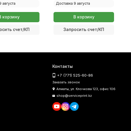
9 августа
Доставка 9 августа
В корзину
В корзину
осить счет/КП
Запросить счет/КП
Контакты
+7 (771) 525-60-86
Заказать звонок
Алматы, ул. Клочкова 123, офис 106
shop@serviceprint.kz