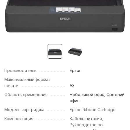
Производитель
Epson
Максимальный формат
печати
А3
Область применения
Небольшой офис
,
Средний
офис
Модель картриджа
Epson Ribbon Cartridge
Комплектация
Кабель питания,
Руководство по