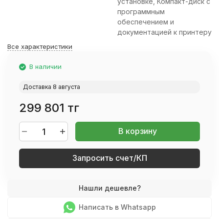
установке, Компакт-диск с
программным
обеспечением и
документацией к принтеру
Все характеристики
В наличии
Доставка 8 августа
299 801 тг
В корзину
Запросить счет/КП
Написать в Whatsapp