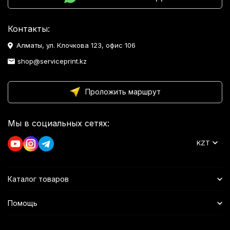
Контакты:
Алматы, ул. Клочкова 123, офис 106
shop@serviceprint.kz
Проложить маршрут
Мы в социальных сетях:
KZT
Каталог товаров
Помощь