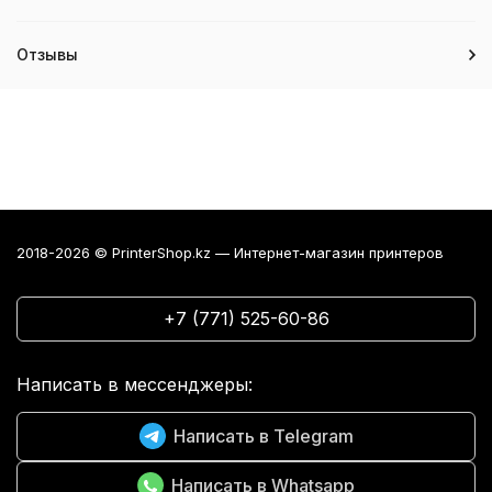
Отзывы
2018-2026 © PrinterShop.kz — Интернет-магазин принтеров
+7 (771) 525-60-86
Написать в мессенджеры:
Написать в Telegram
Написать в Whatsapp