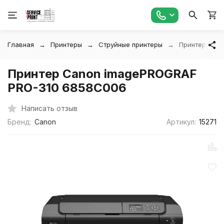
Главная
Принтеры
Струйные принтеры
Принтер Can
Принтер Canon imagePROGRAF
PRO-310 6858C006
Написать отзыв
Бренд:
Canon
Артикул:
15271