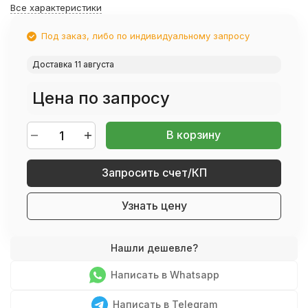
Все характеристики
Под заказ, либо по индивидуальному запросу
Доставка 11 августа
Цена по запросу
В корзину
Запросить счет/КП
Узнать цену
Написать в Whatsapp
Написать в Telegram