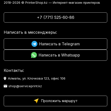
2018-2026 © PrinterShop.kz — Интернет-магазин принтеров
+7 (771) 525-60-86
Написать в мессенджеры:
Написать в Telegram
Написать в Whatsapp
Контакты:
Алматы, ул. Клочкова 123, офис 106
shop@serviceprint.kz
Проложить маршрут