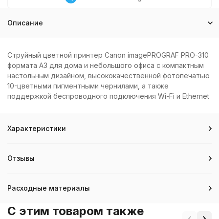
Описание
Струйный цветной принтер Canon imagePROGRAF PRO-310
формата А3 для дома и небольшого офиса с компактным
настольным дизайном, высококачественной фотопечатью
10-цветными пигментными чернилами, а также
поддержкой беспроводного подключения Wi-Fi и Ethernet
Характеристики
Отзывы
Расходные материалы
C этим товаром также