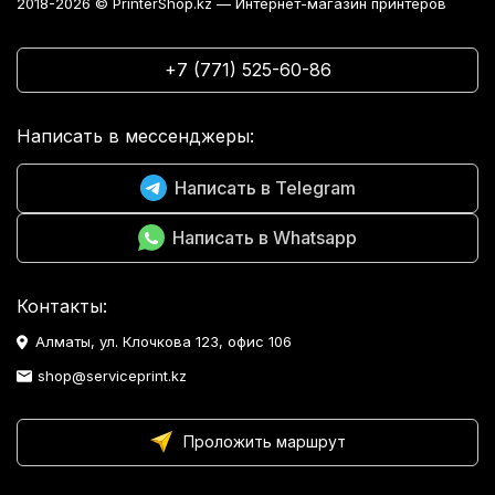
2018-2026 © PrinterShop.kz — Интернет-магазин принтеров
+7 (771) 525-60-86
Написать в мессенджеры:
Написать в Telegram
Написать в Whatsapp
Контакты:
Алматы, ул. Клочкова 123, офис 106
shop@serviceprint.kz
Проложить маршрут