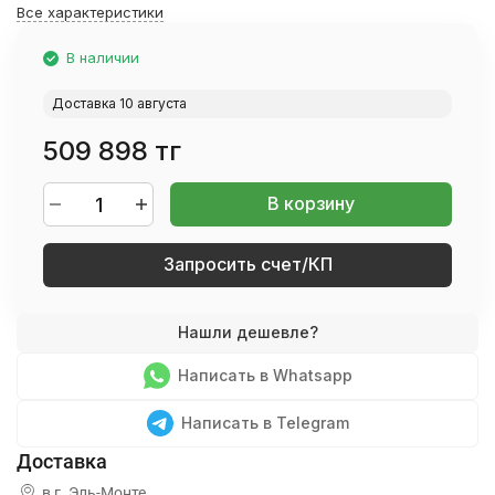
Все характеристики
В наличии
Доставка 10 августа
509 898 тг
В корзину
Запросить счет/КП
Написать в Whatsapp
Написать в Telegram
в г.
Эль-Монте