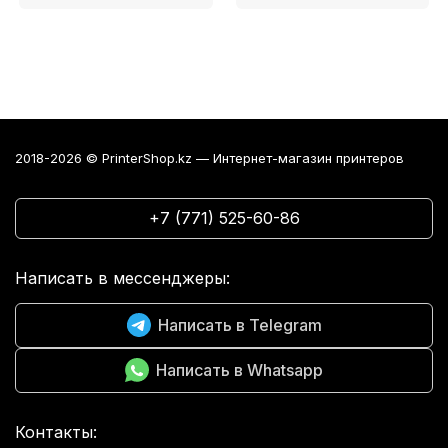
2018-2026 © PrinterShop.kz — Интернет-магазин принтеров
+7 (771) 525-60-86
Написать в мессенджеры:
Написать в Telegram
Написать в Whatsapp
Контакты: