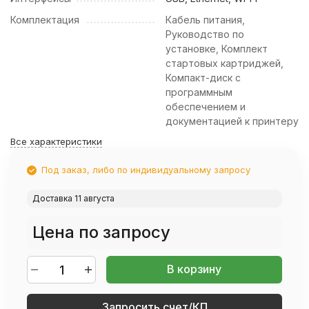
Комплектация
Кабель питания,
Руководство по
установке, Комплект
стартовых картриджей,
Компакт-диск с
программным
обеспечением и
документацией к принтеру
Все характеристики
Под заказ, либо по индивидуальному запросу
Доставка 11 августа
Цена по запросу
В корзину
Запросить счет/КП