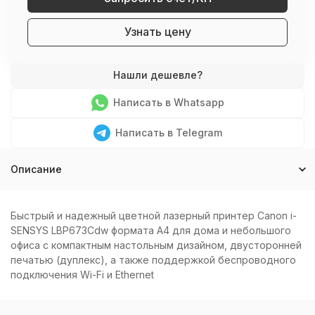
Узнать цену
Написать в Whatsapp
Написать в Telegram
Описание
Быстрый и надежный цветной лазерный принтер Canon i-
SENSYS LBP673Cdw формата А4 для дома и небольшого
офиса с компактным настольным дизайном, двусторонней
печатью (дуплекс), а также поддержкой беспроводного
подключения Wi-Fi и Ethernet