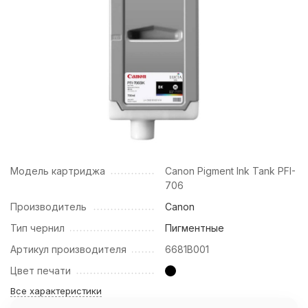
Модель картриджа
Canon Pigment Ink Tank PFI-
706
Производитель
Canon
Тип чернил
Пигментные
Артикул производителя
6681B001
Цвет печати
Все характеристики