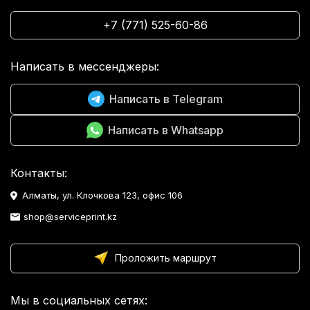
+7 (771) 525-60-86
Написать в мессенджеры:
Написать в Telegram
Написать в Whatsapp
Контакты:
Алматы, ул. Клочкова 123, офис 106
shop@serviceprint.kz
Проложить маршрут
Мы в социальных сетях: