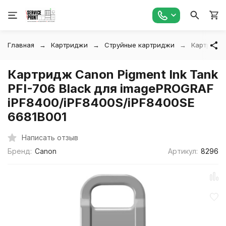
Главная
Картриджи
Струйные картриджи
Картридж 
Картридж Canon Pigment Ink Tank
PFI-706 Black для imagePROGRAF
iPF8400/iPF8400S/iPF8400SE
6681B001
Написать отзыв
Бренд:
Canon
Артикул:
8296