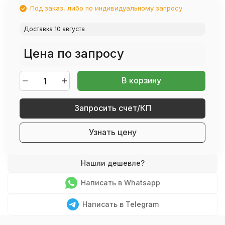
Под заказ, либо по индивидуальному запросу
Доставка 10 августа
Цена по запросу
В корзину
Запросить счет/КП
Узнать цену
Написать в Whatsapp
Написать в Telegram