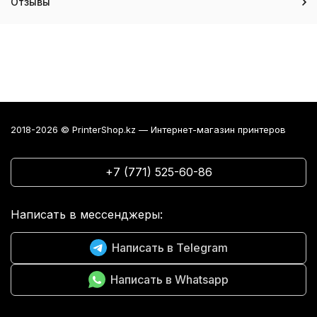
Отзывы
2018-2026 © PrinterShop.kz — Интернет-магазин принтеров
+7 (771) 525-60-86
Написать в мессенджеры:
Написать в Telegram
Написать в Whatsapp