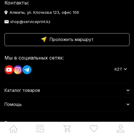
Контакты:
Алматы, ул. Клочкова 123, офис 106
shop@serviceprint.kz
Проложить маршрут
Мы в социальных сетях:
KZT
Каталог товаров
Помощь
Политика персональных данных