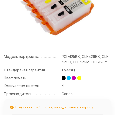
Модель картриджа
PGI-425BK, CLI-426BK, CLI-
426C, CLI-426M, CLI-426Y
Стандартная гарантия
1 месяц
Цвет печати
Количество цветов
4
Производитель
Canon
Под заказ, либо по индивидуальному запросу