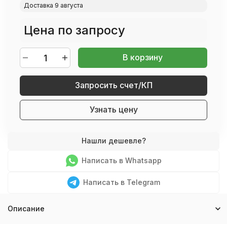
Доставка 9 августа
Цена по запросу
В корзину
Запросить счет/КП
Узнать цену
Написать в Whatsapp
Написать в Telegram
Описание