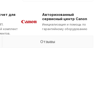
счет для
Авторизованный
сервисный центр Canon
ИП.
Инициализация и помощь по
й комплект
гарантийному оборудованию
ентов.
Отзывы