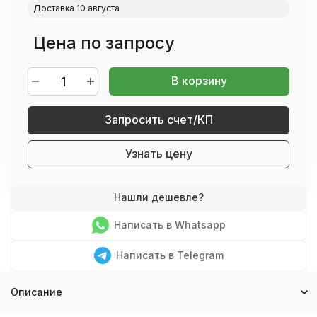
Доставка 10 августа
Цена по запросу
В корзину
Запросить счет/КП
Узнать цену
Написать в Whatsapp
Написать в Telegram
Описание