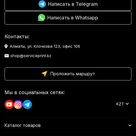
Написать в Telegram
Написать в Whatsapp
Контакты:
Алматы, ул. Клочкова 123, офис 106
shop@serviceprint.kz
Проложить маршрут
Мы в социальных сетях:
KZT
Каталог товаров