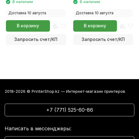
В наличии
В наличии
Доставка 10 августа
Доставка 10 августа
В корзину
В корзину
Запросить счет/КП
Запросить счет/КП
2018-2026 © PrinterShop.kz — Интернет-магазин принтеров
+7 (771) 525-60-86
Написать в мессенджеры: