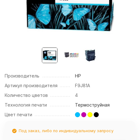
Производитель
HP
Артикул производителя
F9J81A
Количество цветов
4
Технология печати
Термоструйная
Цвет печати
Под заказ, либо по индивидуальному запросу