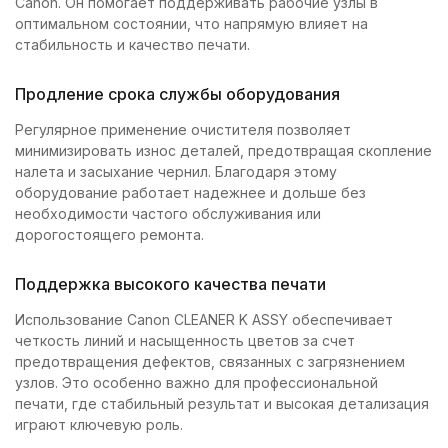
Canon. Он помогает поддерживать рабочие узлы в
оптимальном состоянии, что напрямую влияет на
стабильность и качество печати.
Продление срока службы оборудования
Регулярное применение очистителя позволяет
минимизировать износ деталей, предотвращая скопление
налета и засыхание чернил. Благодаря этому
оборудование работает надежнее и дольше без
необходимости частого обслуживания или
дорогостоящего ремонта.
Поддержка высокого качества печати
Использование Canon CLEANER K ASSY обеспечивает
четкость линий и насыщенность цветов за счет
предотвращения дефектов, связанных с загрязнением
узлов. Это особенно важно для профессиональной
печати, где стабильный результат и высокая детализация
играют ключевую роль.