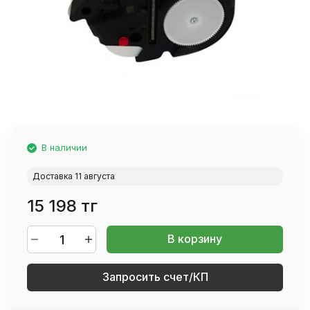
В наличии
Доставка 11 августа
15 198 тг
В корзину
Запросить счет/КП