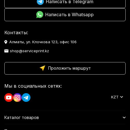
Написать в Telegram
Написать в Whatsapp
Контакты:
Алматы, ул. Клочкова 123, офис 106
shop@serviceprint.kz
Проложить маршрут
Мы в социальных сетях:
KZT
Каталог товаров