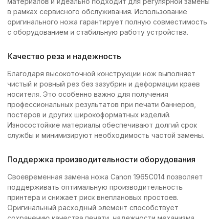
материалов и идеально подходит для регулярной замены
в рамках сервисного обслуживания. Использование
оригинального ножа гарантирует полную совместимость
с оборудованием и стабильную работу устройства.
Качество реза и надежность
Благодаря высокоточной конструкции нож выполняет
чистый и ровный рез без зазубрин и деформации краев
носителя. Это особенно важно для получения
профессиональных результатов при печати баннеров,
постеров и других широкоформатных изделий.
Износостойкие материалы обеспечивают долгий срок
службы и минимизируют необходимость частой замены.
Поддержка производительности оборудования
Своевременная замена ножа Canon 1965C014 позволяет
поддерживать оптимальную производительность
принтера и снижает риск внеплановых простоев.
Оригинальный расходный элемент способствует
сохранению качества печати, надежности механизма