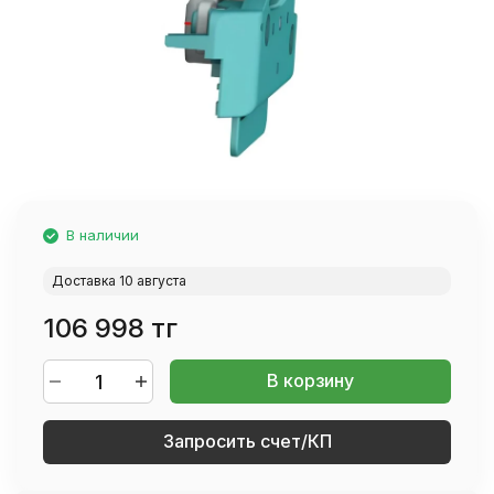
В наличии
Доставка 10 августа
106 998 тг
В корзину
Запросить счет/КП