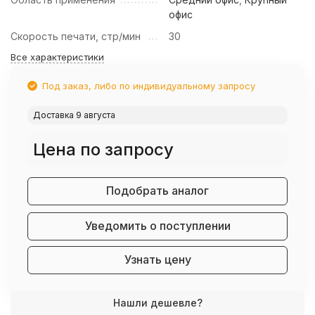
офис
Скорость печати, стр/мин
30
Все характеристики
Под заказ, либо по индивидуальному запросу
Доставка 9 августа
Цена по запросу
Подобрать аналог
Уведомить о поступлении
Узнать цену