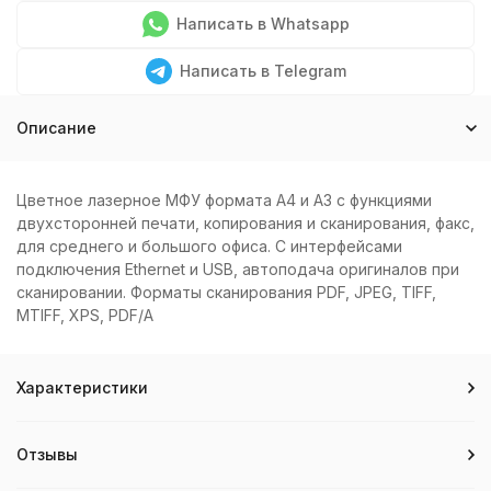
Написать в Whatsapp
Написать в Telegram
Описание
Цветное лазерное МФУ формата A4 и А3 с функциями
двухсторонней печати, копирования и сканирования, факс,
для среднего и большого офиса. С интерфейсами
подключения Ethernet и USB, автоподача оригиналов при
сканировании. Форматы сканирования PDF, JPEG, TIFF,
MTIFF, XPS, PDF/A
Характеристики
Отзывы