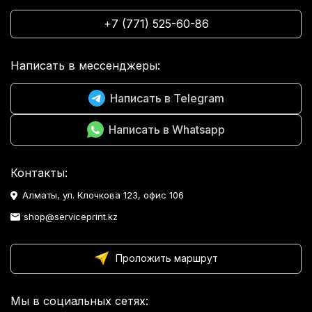
+7 (771) 525-60-86
Написать в мессенджеры:
Написать в Telegram
Написать в Whatsapp
Контакты:
Алматы, ул. Клочкова 123, офис 106
shop@serviceprint.kz
Проложить маршрут
Мы в социальных сетях: