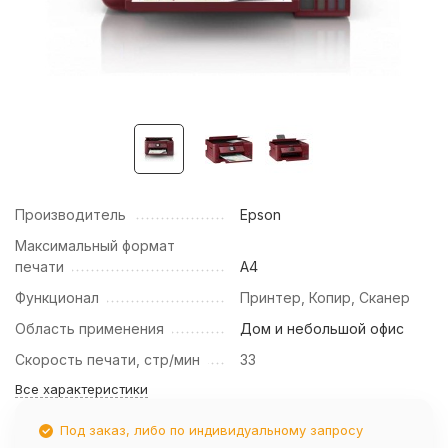
Производитель
Epson
Максимальный формат
печати
А4
Функционал
Принтер, Копир, Сканер
Область применения
Дом и небольшой офис
Скорость печати, стр/мин
33
Все характеристики
Под заказ, либо по индивидуальному запросу