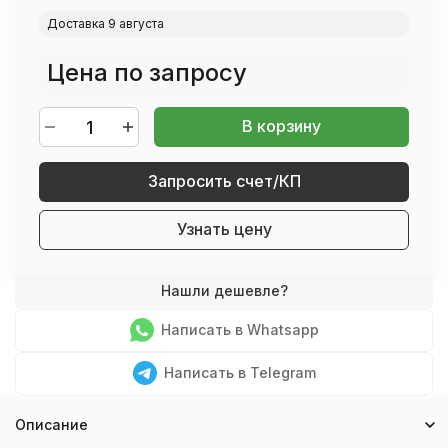
Доставка 9 августа
Цена по запросу
В корзину
Запросить счет/КП
Узнать цену
Написать в Whatsapp
Написать в Telegram
Описание