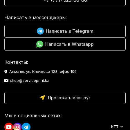
+7 (771) 525-60-86
Написать в мессенджеры:
Написать в Telegram
Написать в Whatsapp
Контакты:
Алматы, ул. Клочкова 123, офис 106
shop@serviceprint.kz
Проложить маршрут
Мы в социальных сетях:
KZT