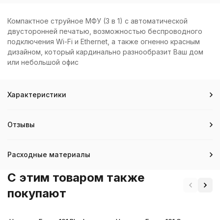
Компактное струйное МФУ (3 в 1) с автоматической
двусторонней печатью, возможностью беспроводного
подключения Wi-Fi и Ethernet, а также огненно красным
дизайном, который кардинально разнообразит Ваш дом
или небольшой офис
Характеристики
Отзывы
Расходные материалы
C этим товаром также
покупают