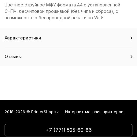
Цветное струйное МФУ формата А4 c установленной
СНПЧ, бесчиповой прошивкой (без чипа и сброса), с
возможностью беспроводной печати по Wi-Fi
Характеристики
Отзывы
2018-2026 © PrinterShop.kz — Интернет-магазин принтеров
+7 (771) 525-60-86