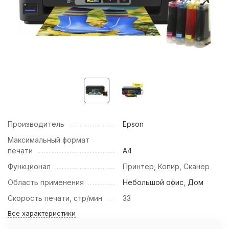
Производитель
Epson
Максимальный формат
печати
А4
Функционал
Принтер, Копир, Сканер
Область применения
Небольшой офис
,
Дом
Скорость печати, стр/мин
33
Все характеристики