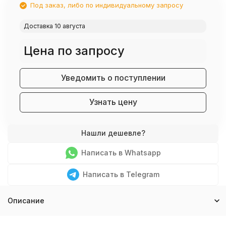
Под заказ, либо по индивидуальному запросу
Доставка 10 августа
Цена по запросу
Уведомить о поступлении
Узнать цену
Написать в Whatsapp
Написать в Telegram
Описание