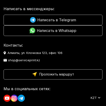
Написать в мессенджеры:
Написать в Telegram
Написать в Whatsapp
Контакты:
Алматы, ул. Клочкова 123, офис 106
shop@serviceprint.kz
Проложить маршрут
Мы в социальных сетях:
KZT