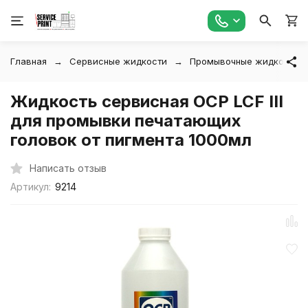
Главная
Сервисные жидкости
Промывочные жидкости
Жидкость сервисная OCP LCF III
для промывки печатающих
головок от пигмента 1000мл
Написать отзыв
Артикул:
9214