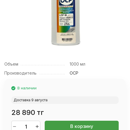
Объем
1000 мл
Производитель
OCP
В наличии
Доставка 9 августа
28 890 тг
В корзину