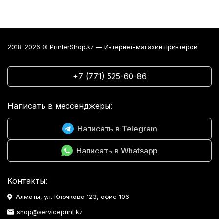
2018-2026 © PrinterShop.kz — Интернет-магазин принтеров
+7 (771) 525-60-86
Написать в мессенджеры:
Написать в Telegram
Написать в Whatsapp
Контакты:
Алматы, ул. Клочкова 123, офис 106
shop@serviceprint.kz