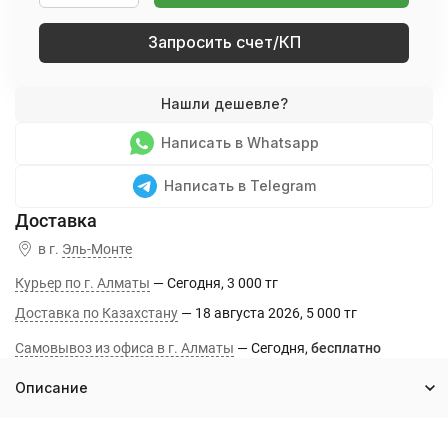
Запросить счет/КП
Написать в Whatsapp
Написать в Telegram
в г.
Эль-Монте
Курьер по г. Алматы
Сегодня
3 000 тг
Доставка по Казахстану
18 августа 2026
5 000 тг
Самовывоз из офиса в г. Алматы
Сегодня
Бесплатно
Описание