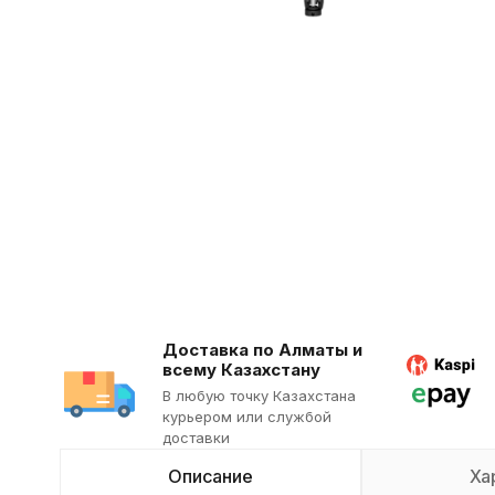
Доставка по Алматы и
всему Казахстану
В любую точку Казахстана
курьером или службой
доставки
Описание
Ха