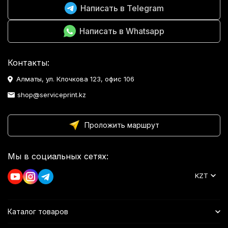
Написать в Telegram
Написать в Whatsapp
Контакты:
Алматы, ул. Клочкова 123, офис 106
shop@serviceprint.kz
Проложить маршрут
Мы в социальных сетях:
KZT
Каталог товаров