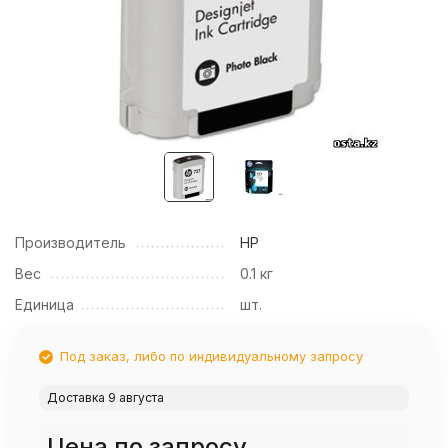
Производитель
HP
Вес
0.1 кг
Единица
шт.
Под заказ, либо по индивидуальному запросу
Доставка 9 августа
Цена по запросу