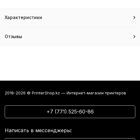
Характеристики
Отзывы
2018-2026 © PrinterShop.kz — Интернет-магазин принтеров
+7 (771) 525-60-86
Написать в мессенджеры: