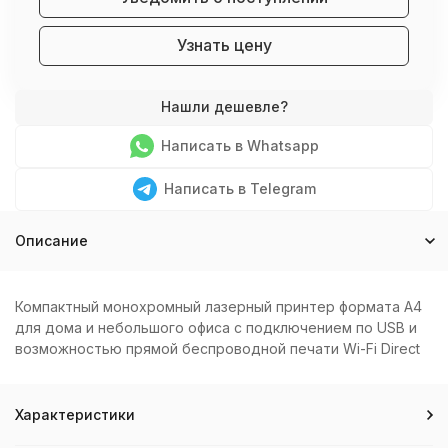
Узнать цену
Написать в Whatsapp
Написать в Telegram
Описание
Компактный монохромный лазерный принтер формата А4
для дома и небольшого офиса c подключением по USB и
возможностью прямой беспроводной печати Wi-Fi Direct
Характеристики