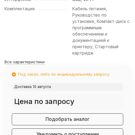
Комплектация
Кабель питания,
Руководство по
установке, Компакт-диск с
программным
обеспечением и
документацией к
принтеру, Стартовый
картридж
Все характеристики
Под заказ, либо по индивидуальному запросу
Доставка 10 августа
Цена по запросу
Подобрать аналог
Уведомить о поступлении