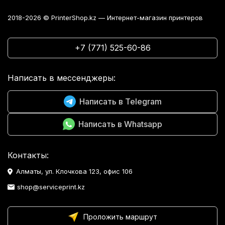
2018-2026 © PrinterShop.kz — Интернет-магазин принтеров
+7 (771) 525-60-86
Написать в мессенджеры:
Написать в Telegram
Написать в Whatsapp
Контакты:
Алматы, ул. Клочкова 123, офис 106
shop@serviceprint.kz
Проложить маршрут