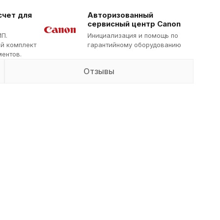
счет для
Авторизованный
сервисный центр Canon
ИП.
Инициализация и помощь по
й комплект
гарантийному оборудованию
ентов.
Отзывы