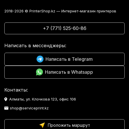
2018-2026 © PrinterShop.kz — Интернет-магазин принтеров
+7 (771) 525-60-86
Написать в мессенджеры:
Написать в Telegram
Написать в Whatsapp
Контакты:
Алматы, ул. Клочкова 123, офис 106
shop@serviceprint.kz
Проложить маршрут