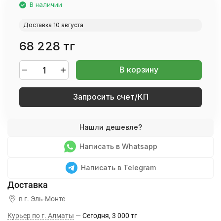
В наличии
Доставка 10 августа
68 228 тг
В корзину
Запросить счет/КП
Написать в Whatsapp
Написать в Telegram
в г.
Эль-Монте
Курьер по г. Алматы
Сегодня
3 000 тг