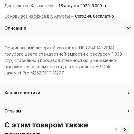
Доставка по Казахстану
18 августа 2026
5 000 тг
Самовывоз из офиса в г. Алматы
Сегодня
Бесплатно
Описание
Оригинальный лазерный картридж HP CF401A (201A)
голубого цвета стандартной емкости с ресурсом 1 330
стр, стабильной производительностью и неизменно
высоким качеством печати для устройств HP Color
LaserJet Pro M252/MFP M277
Характеристики
Отзывы
C этим товаром также