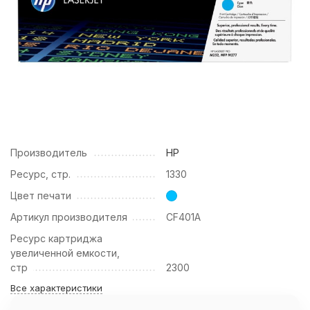
Производитель
HP
Ресурс, стр.
1330
Цвет печати
Артикул производителя
CF401A
Ресурс картриджа
увеличенной емкости,
стр
2300
Все характеристики