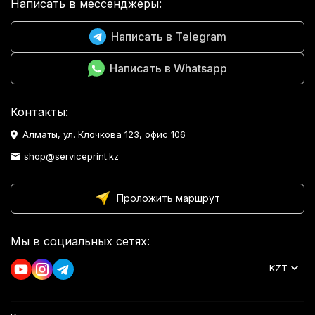
Написать в мессенджеры:
Написать в Telegram
Написать в Whatsapp
Контакты:
Алматы, ул. Клочкова 123, офис 106
shop@serviceprint.kz
Проложить маршрут
Мы в социальных сетях:
KZT