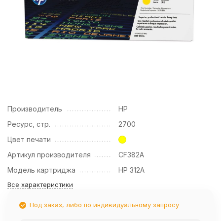
Производитель
HP
Ресурс, стр.
2700
Цвет печати
Артикул производителя
CF382A
Модель картриджа
HP 312A
Все характеристики
Под заказ, либо по индивидуальному запросу