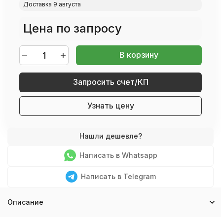
Доставка 9 августа
Цена по запросу
В корзину
Запросить счет/КП
Узнать цену
Написать в Whatsapp
Написать в Telegram
Описание