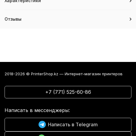
Характеристики
Отзывы
2018-2026 © PrinterShop.kz — Интернет-магазин принтеров
+7 (771) 525-60-86
Написать в мессенджеры:
Написать в Telegram