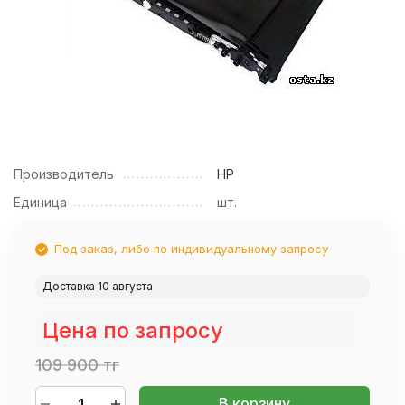
Производитель
HP
Единица
шт.
Под заказ, либо по индивидуальному запросу
Доставка 10 августа
Цена по запросу
109 900 тг
В корзину