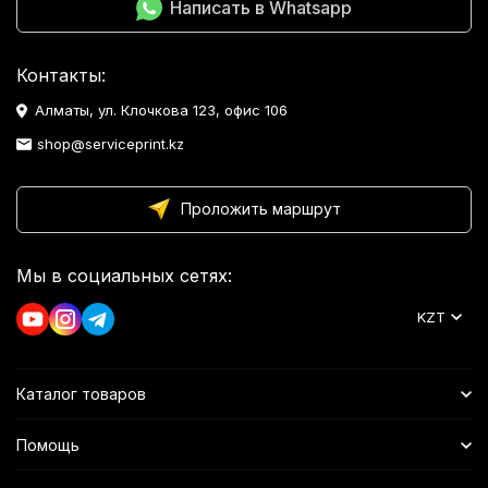
Написать в Whatsapp
Контакты:
Алматы, ул. Клочкова 123, офис 106
shop@serviceprint.kz
Проложить маршрут
Мы в социальных сетях:
KZT
Каталог товаров
Помощь