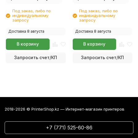
Под заказ, либо по
Под заказ, либо по
индивидуальному
индивидуальному
запросу
запросу
Доставка 8 августа
Доставка 8 августа
В корзину
В корзину
Запросить счет/КП
Запросить счет/КП
2018-2026 © PrinterShop.kz — Интернет-магазин принтеров
+7 (771) 525-60-86