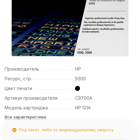
Производитель
HP
Ресурс, стр.
5000
Цвет печати
Артикул производителя
C9700A
Модель картриджа
HP 121A
Все характеристики
Под заказ, либо по индивидуальному запросу