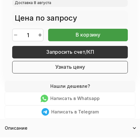
Доставка 8 августа
Цена по запросу
В корзину
Запросить счет/КП
Узнать цену
Написать в Whatsapp
Написать в Telegram
Описание