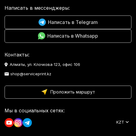
Написать в мессенджеры:
Написать в Telegram
Написать в Whatsapp
Контакты:
Алматы, ул. Клочкова 123, офис 106
shop@serviceprint.kz
Проложить маршрут
Мы в социальных сетях:
KZT