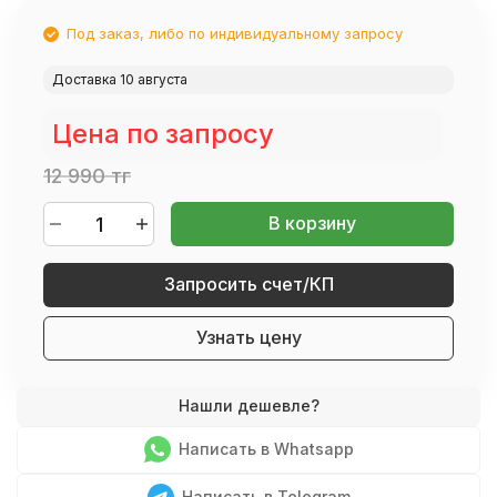
Под заказ, либо по индивидуальному запросу
Доставка 10 августа
Цена по запросу
12 990 тг
В корзину
Запросить счет/КП
Узнать цену
Написать в Whatsapp
Написать в Telegram