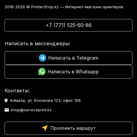
2018-2026 © PrinterShop.kz — Интернет-магазин принтеров
+7 (771) 525-60-86
Написать в мессенджеры:
Написать в Telegram
Написать в Whatsapp
Контакты:
Алматы, ул. Клочкова 123, офис 106
shop@serviceprint.kz
Проложить маршрут