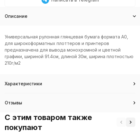
Описание
Универсальная рулонная глянцевая бумага формата A0,
для широкоформатных плоттеров и принтеров
предназначена для вывода монохромной и цветной
графики, шириной 91.4см, длиной 30м, ширина плотностью
210г/м2
Характеристики
Отзывы
C этим товаром также
покупают