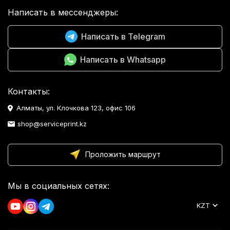
Написать в мессенджеры:
Написать в Telegram
Написать в Whatsapp
Контакты:
Алматы, ул. Клочкова 123, офис 106
shop@serviceprint.kz
Проложить маршрут
Мы в социальных сетях:
KZT