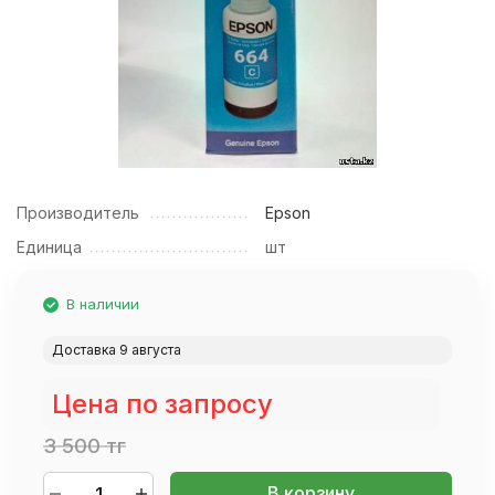
Производитель
Epson
Единица
шт
В наличии
Доставка 9 августа
Цена по запросу
3 500 тг
В корзину