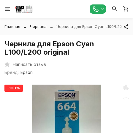
Главная
Чернила
Чернила для Epson Cyan L100/L200 orig
Чернила для Epson Cyan
L100/L200 original
Написать отзыв
Бренд:
Epson
-100%