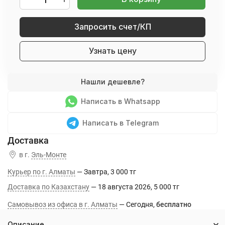
Запросить счет/КП
Узнать цену
Написать в Whatsapp
Написать в Telegram
в г.
Эль-Монте
Курьер по г. Алматы
Завтра
3 000 тг
Доставка по Казахстану
18 августа 2026
5 000 тг
Самовывоз из офиса в г. Алматы
Сегодня
Бесплатно
Описание