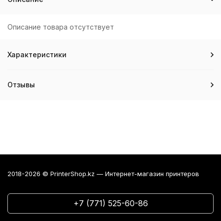
Описание товара отсутствует
Характеристики
Отзывы
2018-2026 © PrinterShop.kz — Интернет-магазин принтеров
+7 (771) 525-60-86