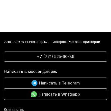
2018-2026 © PrinterShop.kz — Интернет-магазин принтеров
+7 (771) 525-60-86
Написать в мессенджеры:
Написать в Telegram
Написать в Whatsapp
Контакты: