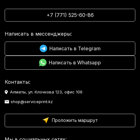
+7 (771) 525-60-86
Написать в мессенджеры:
Написать в Telegram
Написать в Whatsapp
Контакты:
Алматы, ул. Клочкова 123, офис 106
shop@serviceprint.kz
Проложить маршрут
Мы в социальных сетях: