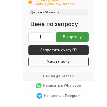
Под заказ, либо по
индивидуальному запросу
Доставка 10 августа
Цена по запросу
В корзину
Запросить счет/КП
Узнать цену
Написать в Whatsapp
Написать в Telegram